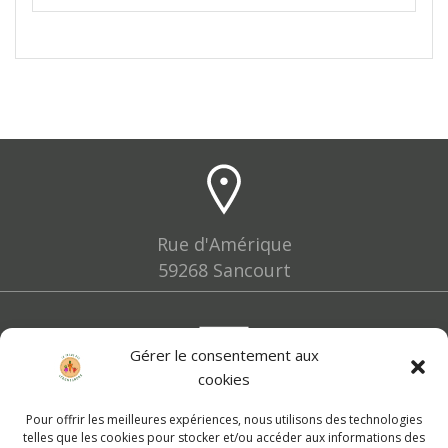
Rue d'Amérique
59268 Sancourt
Gérer le consentement aux
cookies
lesfermiers@leslegumignons.fr
Pour offrir les meilleures expériences, nous utilisons des technologies
telles que les cookies pour stocker et/ou accéder aux informations des