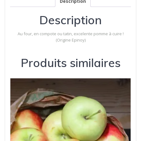
Description
Description
Au four, en compote ou tatin, excelente pomme à cuire !
(Origine Epinoy)
Produits similaires