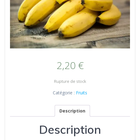
2,20
€
Rupture de stock
Catégorie :
Fruits
Description
Description