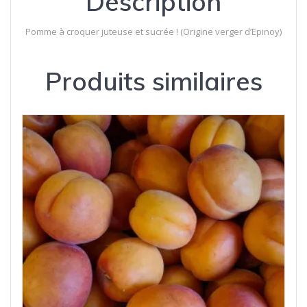
Description
Pomme à croquer juteuse et sucrée ! (Origine verger d’Epinoy)
Produits similaires