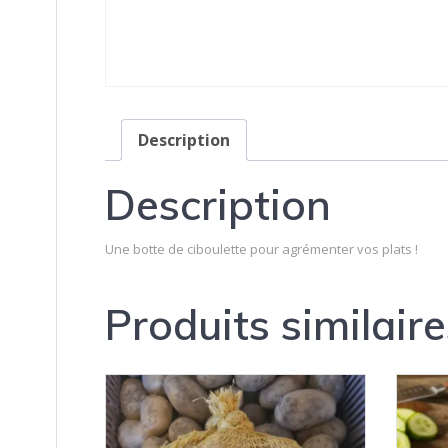
Description
Description
Une botte de ciboulette pour agrémenter vos plats !
Produits similaire