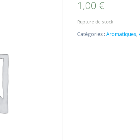
1,00
€
Rupture de stock
Catégories :
Aromatiques
,