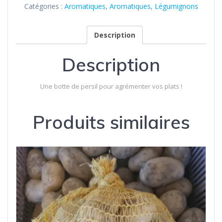
Catégories :
Aromatiques
,
Aromatiques
,
Légumignons
Description
Description
Une botte de persil pour agrémenter vos plats !
Produits similaires