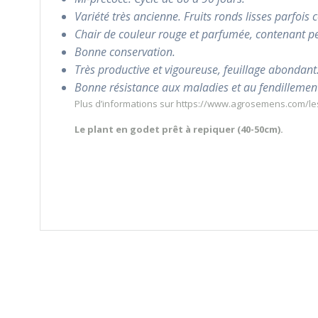
Variété très ancienne. Fruits ronds lisses parfois
Chair de couleur rouge et parfumée, contenant pe
Bonne conservation.
Très productive et vigoureuse, feuillage abondant
Bonne résistance aux maladies et au fendillemen
Plus d’informations sur https://www.agrosemens.com/le
Le plant en godet prêt à repiquer (40-50cm).