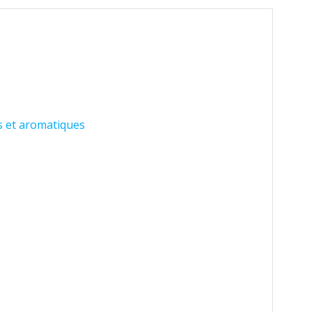
s et aromatiques