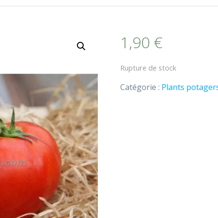
1,90
€
Rupture de stock
Catégorie :
Plants potager