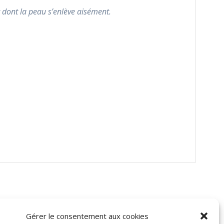
t dont la peau s’enlève aisément.
Gérer le consentement aux cookies