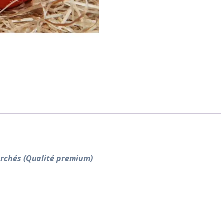
archés (Qualité premium)