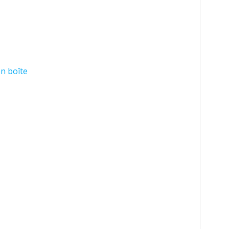
n boîte