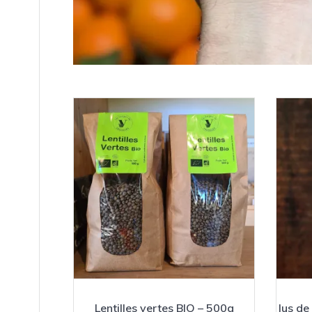
Lentilles vertes BIO – 500g
Jus de