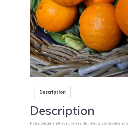
Description
Description
Notre partenariat avec Terres de Talents s’intensifie et 