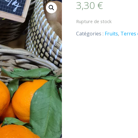
3,30
€
Rupture de stock
Catégories :
Fruits
,
Terres 