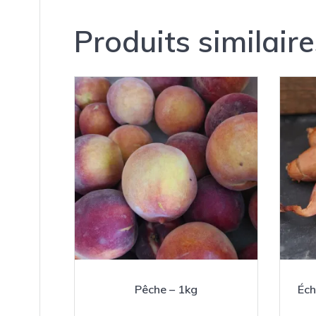
Produits similaire
Pêche – 1kg
Éch