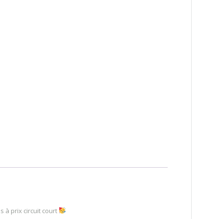
 à prix circuit court