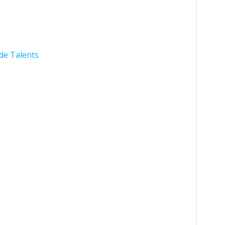
de Talents