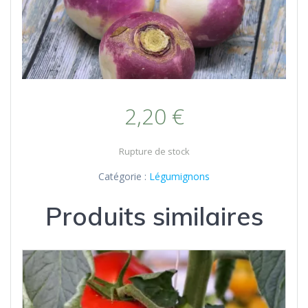
2,20
€
Rupture de stock
Catégorie :
Légumignons
Produits similaires