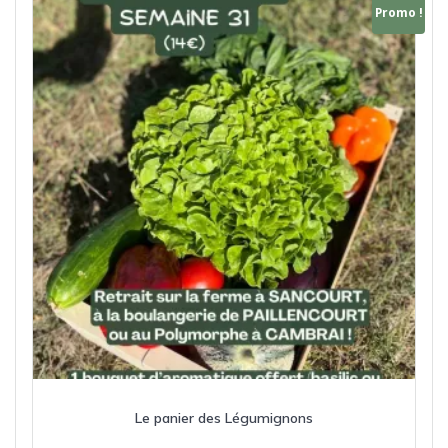
Promo !
Le panier des Légumignons