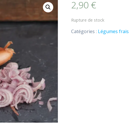
2,90
€
Rupture de stock
Catégories :
Légumes frais