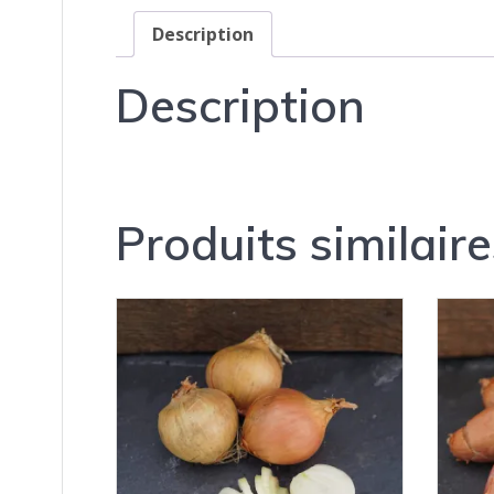
Description
Description
Produits similaire