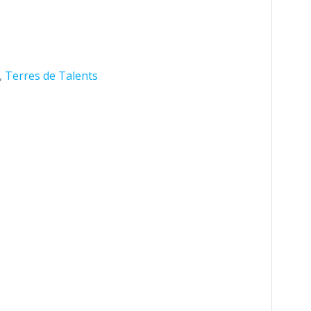
,
Terres de Talents