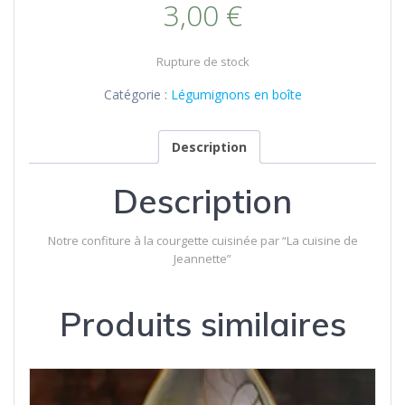
3,00
€
Rupture de stock
Catégorie :
Légumignons en boîte
Description
Description
Notre confiture à la courgette cuisinée par “La cuisine de
Jeannette”
Produits similaires