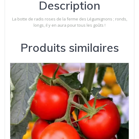
Description
La botte de radis roses de la ferme des Légumignons ; ronds,
longs, il y en aura pour tous les goûts !
Produits similaires