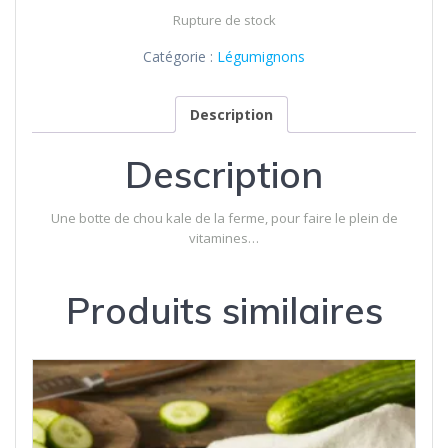
Rupture de stock
Catégorie :
Légumignons
Description
Description
Une botte de chou kale de la ferme, pour faire le plein de
vitamines…
Produits similaires