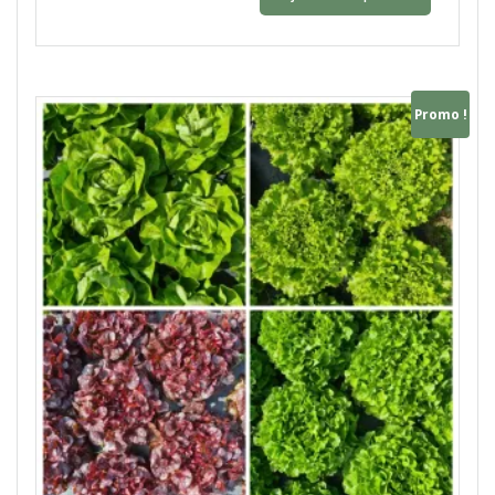
Promo !